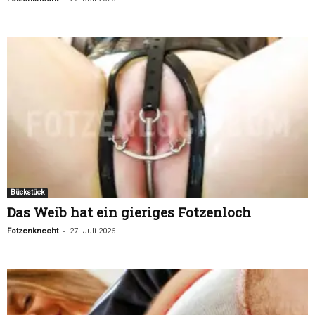
Bückstück
Das Weib hat ein gieriges Fotzenloch
-
Fotzenknecht
27. Juli 2026