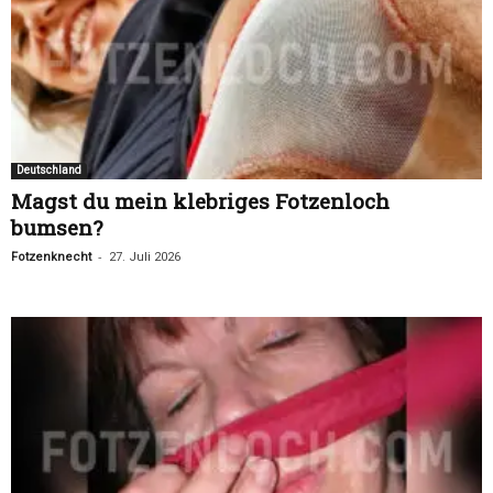
Deutschland
Magst du mein klebriges Fotzenloch
bumsen?
-
Fotzenknecht
27. Juli 2026